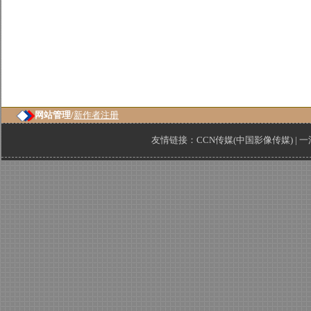
网站管理/
新作者注册
友情链接：
CCN传媒(中国影像传媒)
|
一