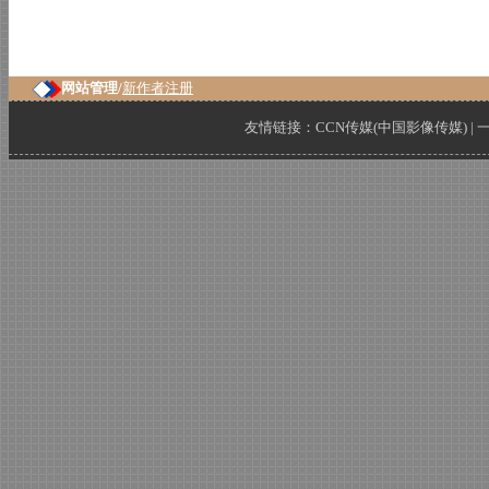
网站管理/
新作者注册
友情链接：
CCN传媒(中国影像传媒)
|