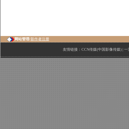
网站管理/
新作者注册
友情链接：
CCN传媒(中国影像传媒)
|
一