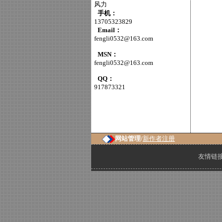
风力
手机：
13705323829
Email：
fengli0532@163.com
MSN：
fengli0532@163.com
QQ：
917873321
网站管理/
新作者注册
友情链