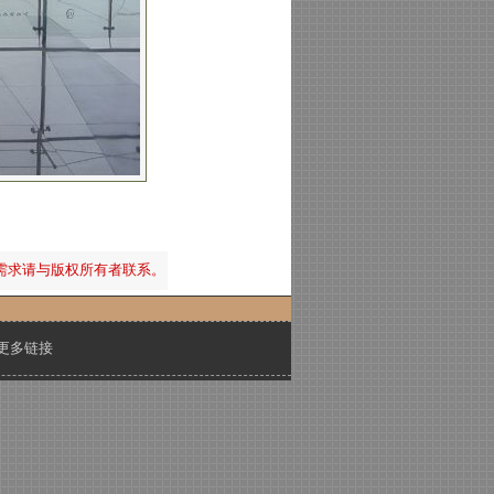
需求请与版权所有者联系。
更多链接