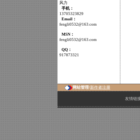
风力
手机：
13705323829
Email：
fengli0532@163.com
MSN：
fengli0532@163.com
QQ：
917873321
网站管理/
新作者注册
友情链