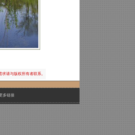
需求请与版权所有者联系。
更多链接