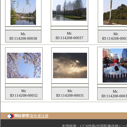
Mr.
Mr.
Mr.
ID:114208-00037
ID:114208-00038
ID:114208-000
Mr.
Mr.
Mr.
ID:114208-00032
ID:114208-00031
ID:114208-000
网站管理/
新作者注册
友情链接：
CCN传媒(中国影像传媒)
|
一